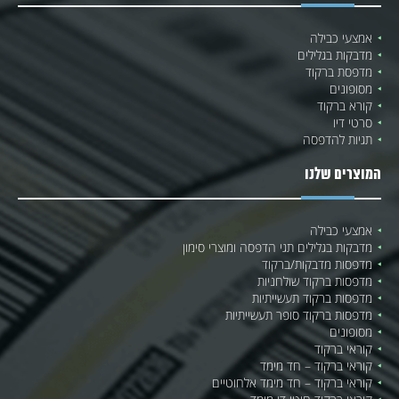
אמצעי כבילה
מדבקות בגלילים
מדפסת ברקוד
מסופונים
קורא ברקוד
סרטי דיו
תגיות להדפסה
המוצרים שלנו
אמצעי כבילה
מדבקות בגלילים תגי הדפסה ומוצרי סימון
מדפסות מדבקות/ברקוד
מדפסות ברקוד שולחניות
מדפסות ברקוד תעשייתיות
מדפסות ברקוד סופר תעשייתיות
מסופונים
קוראי ברקוד
קוראי ברקוד – חד מימד
קוראי ברקוד – חד מימד אלחוטיים