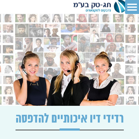
רדידי דיו איכותיים להדפסה