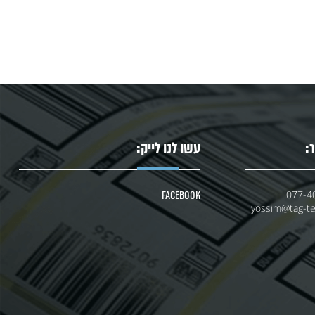
:
עשו לנו לייק:
077-4
Facebook
yossim@tag-tec