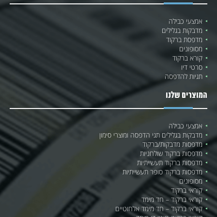
אמצעי כבילה
מדבקות בגלילים
מדפסת ברקוד
מסופונים
קורא ברקוד
סרטי דיו
תגיות להדפסה
המוצרים שלנו
אמצעי כבילה
מדבקות בגלילים תגי הדפסה ומוצרי סימון
מדפסות מדבקות/ברקוד
מדפסות ברקוד שולחניות
מדפסות ברקוד תעשייתיות
מדפסות ברקוד סופר תעשייתיות
מסופונים
קוראי ברקוד
קוראי ברקוד – חד מימד
קוראי ברקוד – חד מימד אלחוטיים