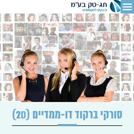
סורקי ברקוד דו-ממדיים (2D)