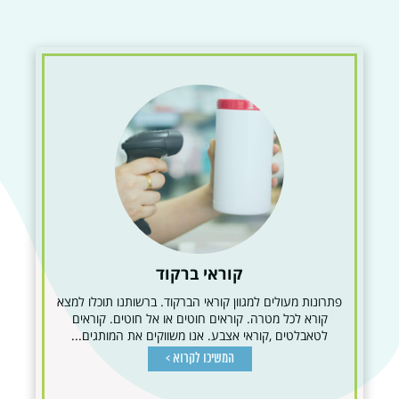
קוראי ברקוד
פתרונות מעולים למגוון קוראי הברקוד. ברשותנו תוכלו למצא
קורא לכל מטרה. קוראים חוטים או אל חוטים. קוראים
לטאבלטים ,קוראי אצבע. אנו משווקים את המותגים...
המשיכו לקרוא >