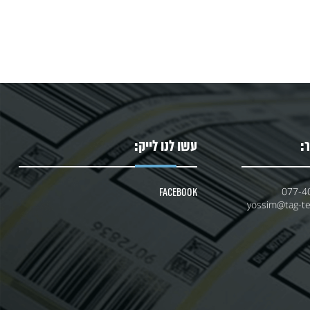
:
עשו לנו לייק:
077-4
Facebook
yossim@tag-tec