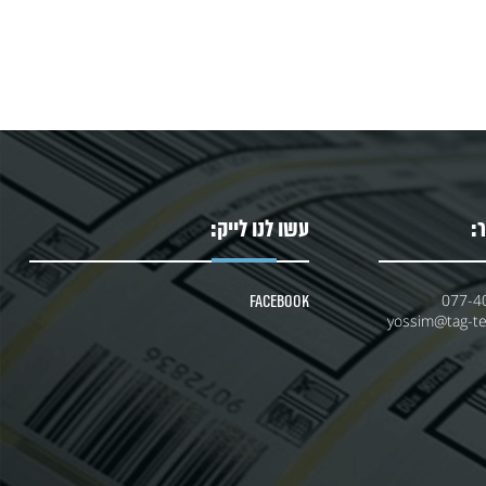
:
עשו לנו לייק:
077-4
Facebook
yossim@tag-tec