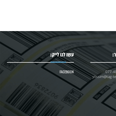
:
עשו לנו לייק:
077-4
Facebook
yossim@tag-tec