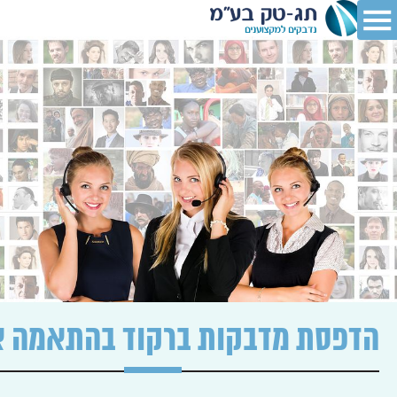
הדפסת מדבקות ברקוד בהתאמה 