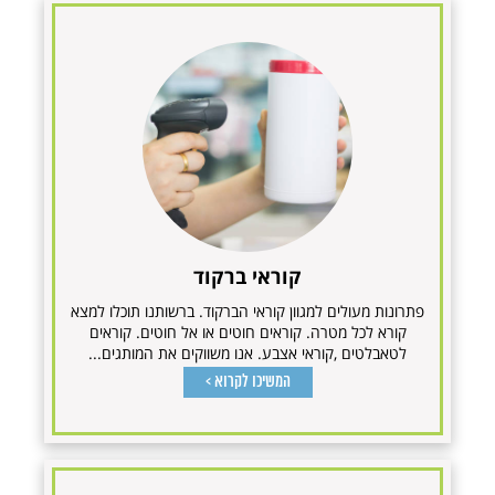
קוראי ברקוד
פתרונות מעולים למגוון קוראי הברקוד. ברשותנו תוכלו למצא
קורא לכל מטרה. קוראים חוטים או אל חוטים. קוראים
לטאבלטים ,קוראי אצבע. אנו משווקים את המותגים...
המשיכו לקרוא >