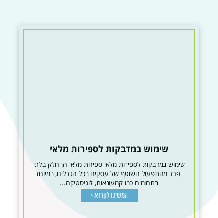
שימוש במדבקות לספירות מלאי
שימוש במדבקות לספירות מלאי ספירות מלאי הן חלק בלתי
נפרד מהתפעול השוטף של עסקים בכל הגדלים, במיוחד
בתחומים כמו קמעונאות, לוגיסטיקה...
המשיכו לקרוא >