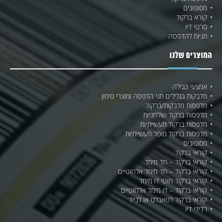
מסופונים
קורא ברקוד
סרטי דיו
תגיות להדפסה
המוצרים שלנו
אמצעי כבילה
מדבקות בגלילים תגי הדפסה ומוצרי סימון
מדפסות מדבקות/ברקוד
מדפסות ברקוד שולחניות
מדפסות ברקוד תעשייתיות
מדפסות ברקוד סופר תעשייתיות
מסופונים
קוראי ברקוד
קוראי ברקוד – חד מימד
קוראי ברקוד – חד מימד אלחוטיים
קוראי ברקוד חוטי דו מימד
קוראי ברקוד – דו מימד אלחוטיים
קוראי ברקוד לטאבלט או לנייד
רדידי דיו