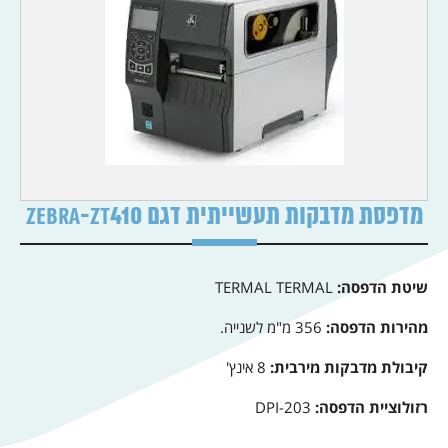
מדפסת מדבקות תעשייתית דגם ZEBRA-ZT410
שיטת הדפסה:
TERMAL TERMAL
מהירות הדפסה:
356 מ"מ לשנייה.
קיבולת מדבקות מירבית:
8 אינץ'
רזולוציית הדפסה:
203-DPI