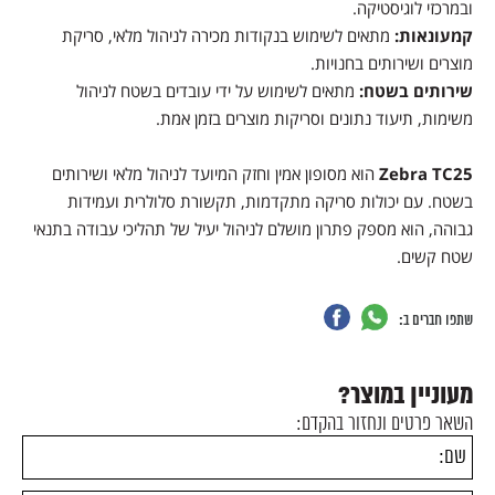
ובמרכזי לוגיסטיקה.
קמעונאות:
מתאים לשימוש בנקודות מכירה לניהול מלאי, סריקת
מוצרים ושירותים בחנויות.
שירותים בשטח:
מתאים לשימוש על ידי עובדים בשטח לניהול
משימות, תיעוד נתונים וסריקות מוצרים בזמן אמת.
Zebra TC25
הוא מסופון אמין וחזק המיועד לניהול מלאי ושירותים
בשטח. עם יכולות סריקה מתקדמות, תקשורת סלולרית ועמידות
גבוהה, הוא מספק פתרון מושלם לניהול יעיל של תהליכי עבודה בתנאי
שטח קשים.
שתפו חברים ב:
מעוניין במוצר?
השאר פרטים ונחזור בהקדם: