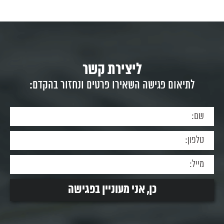
ליצירת קשר
לתיאום פגישה השאירו פרטים ונחזור בהקדם: