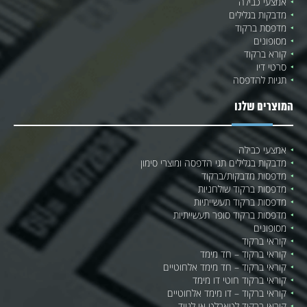
אמצעי כבילה
מדבקות בגלילים
מדפסת ברקוד
מסופונים
קורא ברקוד
סרטי דיו
תגיות להדפסה
המוצרים שלנו
אמצעי כבילה
מדבקות בגלילים תגי הדפסה ומוצרי סימון
מדפסות מדבקות/ברקוד
מדפסות ברקוד שולחניות
מדפסות ברקוד תעשייתיות
מדפסות ברקוד סופר תעשייתיות
מסופונים
קוראי ברקוד
קוראי ברקוד – חד מימד
קוראי ברקוד – חד מימד אלחוטיים
קוראי ברקוד חוטי דו מימד
קוראי ברקוד – דו מימד אלחוטיים
קוראי ברקוד לטאבלט או לנייד