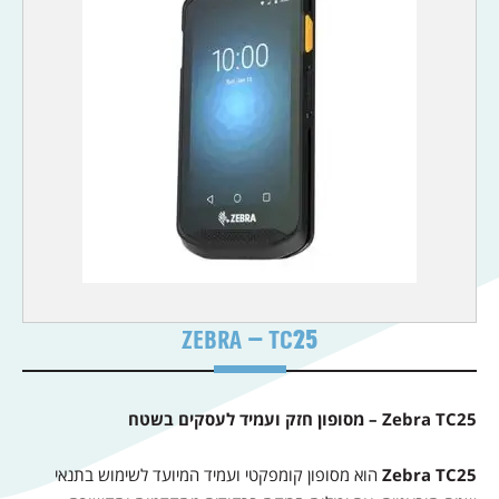
ZEBRA – TC25
Zebra TC25 – מסופון חזק ועמיד לעסקים בשטח
Zebra TC25
הוא מסופון קומפקטי ועמיד המיועד לשימוש בתנאי