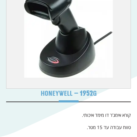
HONEYWELL – 1952G
קורא אימג'ר דו מימד איכותי.
טווח עבודה עד 15 מטר.