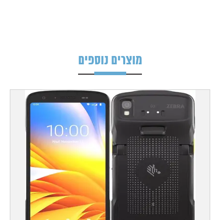
מוצרים נוספים