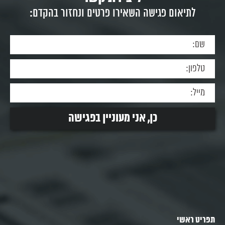
לתיאום פגישה השאירו פרטים ונחזור בהקדם:
תפריט ראשי