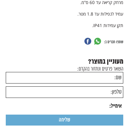
מרחק קריאה עד 60 ס"מ.
עמיד לנפילות עד 1.8 מטר.
תקן עמידות IP41.
שתפו חברים ב:
מעוניין במוצר?
השאר פרטים ונחזור בהקדם: