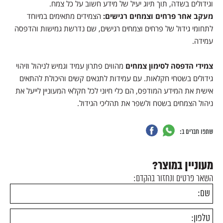
וגידולים בשדה, תוך תיוג יעיל של מידע חשוב על כל צמח.
מעקב אחר פרחים וצמחים רגישים:
הצמידים מתאימים במיוחד
לתחומי גידול של פרחים וצמחים רגישים, שם נדרשת גמישות והדפסה
עמידה.
צמידי הדפסה לסימון צמחים
מהווים פתרון עמיד וגמיש לניהול וזיהוי
גידולים בשטחי חקלאות. עם עמידות לתנאים קשים והיכולת להתאים
אישית את המידע המודפס, הם כלי חיוני לכל חקלאי המעוניין לייעל את
ניהול הצמחים בשטח ולשפר את תהליכי הגידול.
שתפו חברים ב:
מעוניין במוצר?
השאר פרטים ונחזור בהקדם: