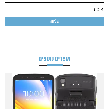
מוצרים נוספים