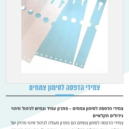
צמידי הדפסה לסימון צמחים
צמידי הדפסה לסימון צמחים – פתרון עמיד וגמיש לניהול וזיהוי
גידולים חקלאיים
צמידי הדפסה לסימון צמחים הם פתרון מעולה לניהול וזיהוי מדויק של