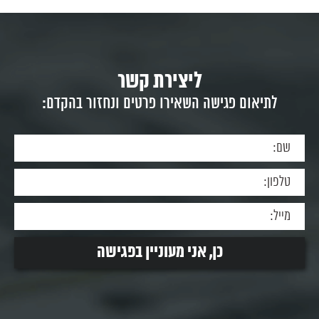
ליצירת קשר
לתיאום פגישה השאירו פרטים ונחזור בהקדם: