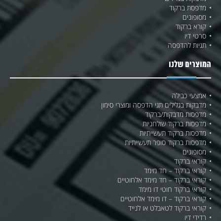
מדפסת ברקוד
מסופונים
קורא ברקוד
סרטי דיו
תגיות להדפסה
המוצרים שלנו
אמצעי כבילה
מדבקות בגלילים תגי הדפסה ומוצרי סימון
מדפסות מדבקות/ברקוד
מדפסות ברקוד שולחניות
מדפסות ברקוד תעשייתיות
מדפסות ברקוד סופר תעשייתיות
מסופונים
קוראי ברקוד
קוראי ברקוד – חד מימד
קוראי ברקוד – חד מימד אלחוטיים
קוראי ברקוד חוטי דו מימד
קוראי ברקוד – דו מימד אלחוטיים
קוראי ברקוד לטאבלט או לנייד
רדידי דיו