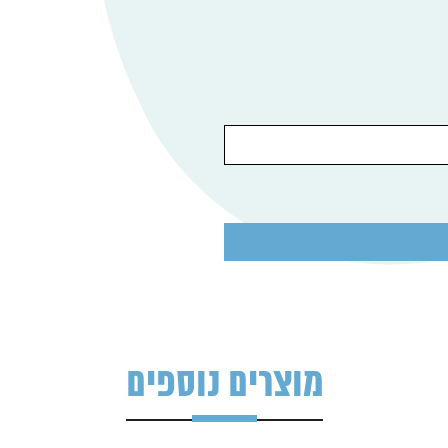
מוצרים נוספים