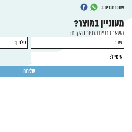
שתפו חברים ב:
מעוניין במוצר?
השאר פרטים ונחזור בהקדם: