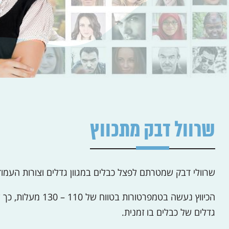
שרוול דבק מתכווץ
שרוולי דבק שמטרתם לפצל כבלים במגוון גדלים וצורות העמודים בתקי
הכיווץ נעשה בטמפרטורות 
גדלים של כבלים בו זמנית.