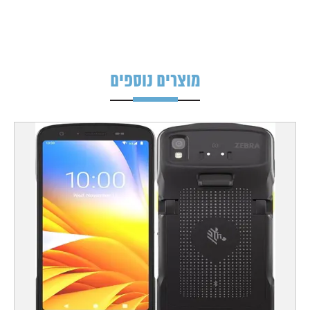
מוצרים נוספים