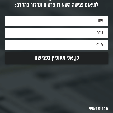
לתיאום פגישה השאירו פרטים ונחזור בהקדם:
תפריט ראשי