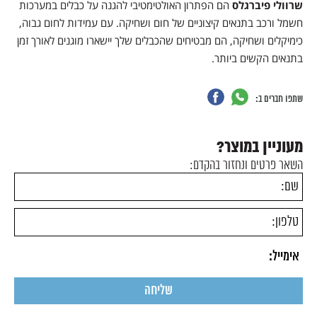
שרוולי פיברגלס
הם הפתרון האולטימטיבי להגנה על כבלים במערכות
חשמל ורכב בתנאים קיצוניים של חום ושחיקה. עם עמידות לחום גבוה,
כימיקלים ושחיקה, הם מבטיחים שהכבלים שלך יישארו מוגנים לאורך זמן
בתנאים הקשים ביותר.
שתפו חברים ב:
מעוניין במוצר?
השאר פרטים ונחזור בהקדם: