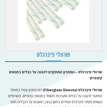
שרוולי פיברגלס
שרוולי פיברגלס – הפתרון המתקדם להגנה על כבלים בתנאים
קיצוניים
שרוולי פיברגלס (Fiberglass Sleeves)
הם פתרון עמיד במיוחד
המיועד להגנה על כבלים ומערכות חשמל בתנאים קיצוניים. השרוולים
עשויים מסיבי פיברגלס עמידים בחום גבוה, המגנים על הכבלים מפני