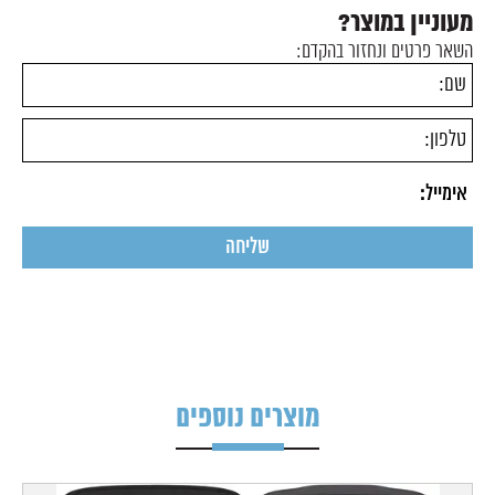
מעוניין במוצר?
השאר פרטים ונחזור בהקדם:
מוצרים נוספים