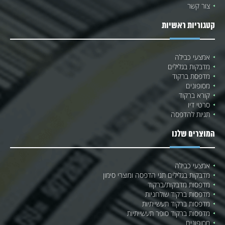
צור קשר
קטגוריות ראשיות
אמצעי כבילה
מדבקות בגלילים
מדפסת ברקוד
מסופונים
קורא ברקוד
סרטי דיו
תגיות להדפסה
המוצרים שלנו
אמצעי כבילה
מדבקות בגלילים תגי הדפסה ומוצרי סימון
מדפסות מדבקות/ברקוד
מדפסות ברקוד שולחניות
מדפסות ברקוד תעשייתיות
מדפסות ברקוד סופר תעשייתיות
מסופונים