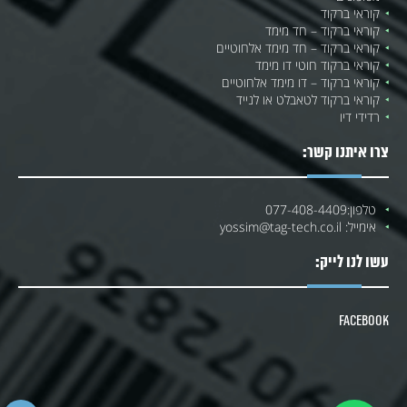
קוראי ברקוד
קוראי ברקוד – חד מימד
קוראי ברקוד – חד מימד אלחוטיים
קוראי ברקוד חוטי דו מימד
קוראי ברקוד – דו מימד אלחוטיים
קוראי ברקוד לטאבלט או לנייד
רדידי דיו
צרו איתנו קשר:
טלפון:
077-408-4409
אימייל:
yossim@tag-tech.co.il
עשו לנו לייק:
Facebook