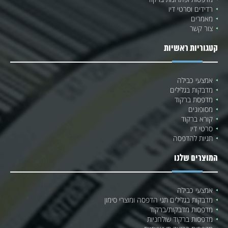
רדידים וסרטי דיו
מאמרים
צור קשר
קטגוריות ראשיות
אמצעי כבילה
מדבקות בגלילים
מדפסת ברקוד
מסופונים
קורא ברקוד
סרטי דיו
תגיות להדפסה
המוצרים שלנו
אמצעי כבילה
מדבקות בגלילים תגי הדפסה ומוצרי סימון
מדפסות מדבקות/ברקוד
מדפסות ברקוד שולחניות