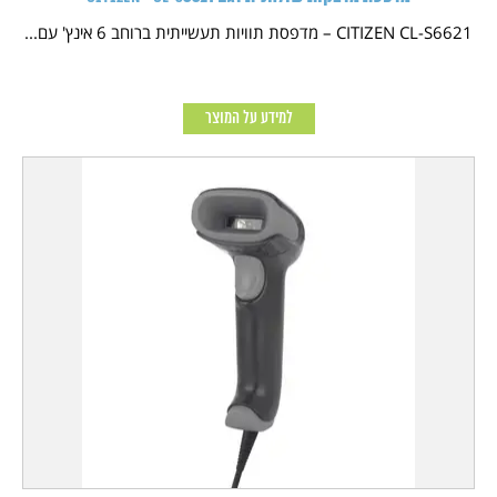
CITIZEN CL-S6621 – מדפסת תוויות תעשייתית ברוחב 6 אינץ' עם...
למידע על המוצר