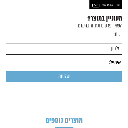
הורדת מפרט טכני
מעוניין במוצר?
השאר פרטים ונחזור בהקדם:
מוצרים נוספים