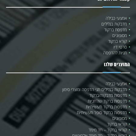
אמצעי כבילה
מדבקות בגלילים
מדפסת ברקוד
מסופונים
קורא ברקוד
סרטי דיו
תגיות להדפסה
המוצרים שלנו
אמצעי כבילה
מדבקות בגלילים תגי הדפסה ומוצרי סימון
מדפסות מדבקות/ברקוד
מדפסות ברקוד שולחניות
מדפסות ברקוד תעשייתיות
מדפסות ברקוד סופר תעשייתיות
מסופונים
קוראי ברקוד
קוראי ברקוד – חד מימד
קוראי ברקוד – חד מימד אלחוטיים