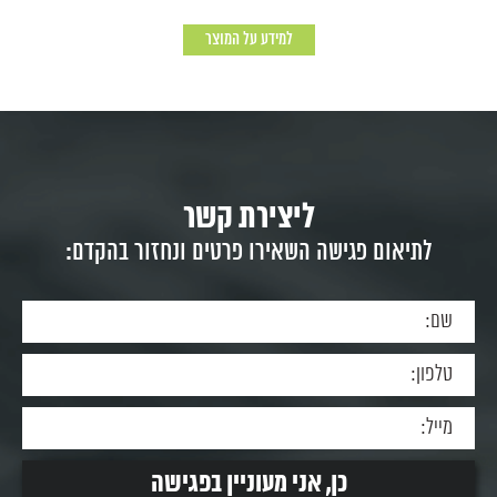
למידע על המוצר
ליצירת קשר
לתיאום פגישה השאירו פרטים ונחזור בהקדם: