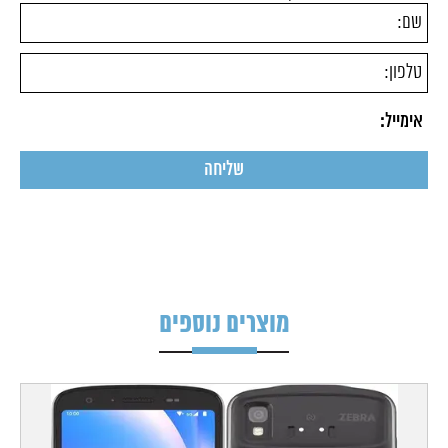
מוצרים נוספים