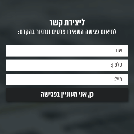
ליצירת קשר
לתיאום פגישה השאירו פרטים ונחזור בהקדם: