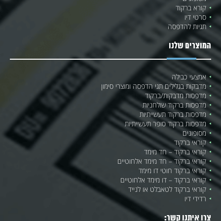
קורא ברקוד
סרטי דיו
תגיות להדפסה
המוצרים שלנו
אמצעי כבילה
מדבקות בגלילים תגי הדפסה ומוצרי סימון
מדפסות מדבקות/ברקוד
מדפסות ברקוד שולחניות
מדפסות ברקוד תעשייתיות
מדפסות ברקוד סופר תעשייתיות
מסופונים
קוראי ברקוד
קוראי ברקוד – חד מימד
קוראי ברקוד – חד מימד אלחוטיים
קוראי ברקוד חוטי דו מימד
קוראי ברקוד – דו מימד אלחוטיים
קוראי ברקוד לטאבלט או לנייד
רדידי דיו
צרו איתנו קשר: