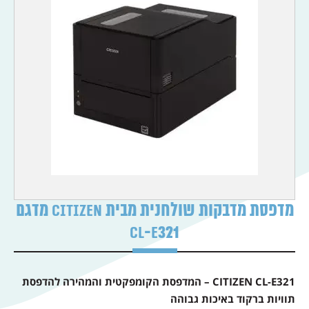
מדפסת מדבקות שולחנית מבית CITIZEN מדגם
CL-E321
CITIZEN CL-E321 – המדפסת הקומפקטית והמהירה להדפסת
תוויות ברקוד באיכות גבוהה