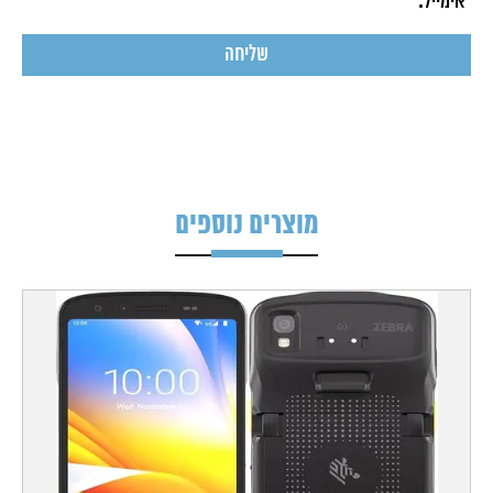
מוצרים נוספים