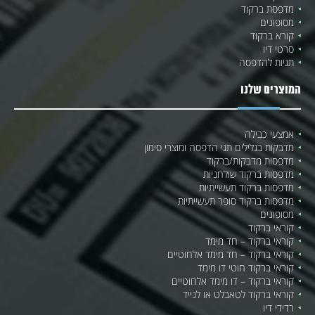
מדפסת ברקוד
מסופונים
קורא ברקוד
סרטי דיו
תגיות להדפסה
המוצרים שלנו
אמצעי כבילה
מדבקות בגלילים תגי הדפסה ומוצרי סימון
מדפסות מדבקות/ברקוד
מדפסות ברקוד שולחניות
מדפסות ברקוד תעשייתיות
מדפסות ברקוד סופר תעשייתיות
מסופונים
קוראי ברקוד
קוראי ברקוד – חד מימד
קוראי ברקוד – חד מימד אלחוטיים
קוראי ברקוד חוטי דו מימד
קוראי ברקוד – דו מימד אלחוטיים
קוראי ברקוד לטאבלט או לנייד
רדידי דיו