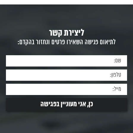
ליצירת קשר
לתיאום פגישה השאירו פרטים ונחזור בהקדם: