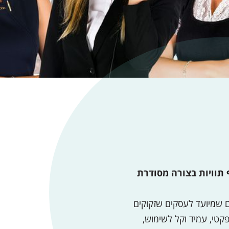
י לליפוף תוויות בצורה מסודרת
 הליפוף המתקדם שמיועד לעסקים שזקוקים
פקטי, עמיד וקל לשימוש,