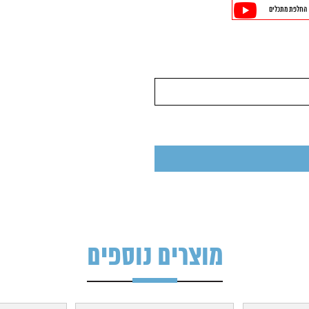
החלפת מתכלים
מוצרים נוספים