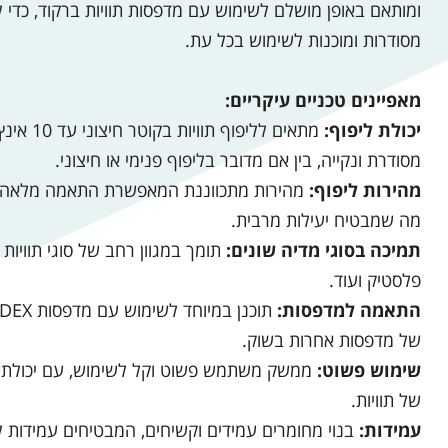
ומותאם באופן מושלם לשימוש עם מדפסות תוויות ברקוד, כדי
מסודרות ומוכנות לשימוש בכל עת.
מאפיינים טכניים עיקריים:
יכולת ליפוף:
מתאים לליפ
מסודרת ונקייה, בין אם מדובר בליפוף פנימי או חיצוני.
מהירות ליפוף:
מהירות מתכווננת המאפשרת התאמה מלאה
מה שמבטיח יעילות מרבית.
תמיכה בסוגי מדיה שונים:
תומך במגוון רחב של סוגי תוויות ומד
פלסטיק ועוד.
התאמה למדפסות:
של מדפסות אחרות בשוק.
שימוש פשוט:
ממשק משתמש פשוט וקל לשימוש, עם יכולת ה
של תוויות.
עמידות:
בנוי מחומרים עמידים וקשיחים, המבטיחים עמידות ל