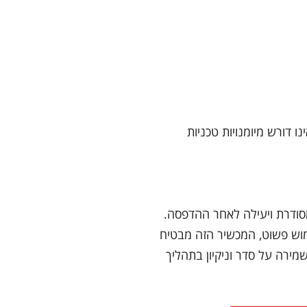
ו דורש מיומנויות טכניות
מסודרת ויעילה לאחר ההדפסה.
מוש פשוט, המכשיר הזה מבטיח
מירה על סדר וניקיון בתהליך