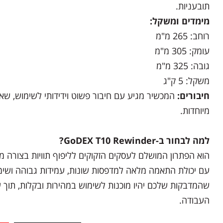
תובעניות.
מימדים ומשקל:
רוחב: 265 מ"מ
עומק: 305 מ"מ
גובה: 325 מ"מ
משקל: 5 ק"ג
חיבורים:
המכשיר מגיע עם חיבור פשוט וידידותי לשימוש, שאינ
מיוחדות.
למה לבחור ב-GoDEX T10 Rewinder?
הוא הפתרון המושלם לעסקים הזקוקים לליפוף תוויות בצורה 
עם יכולת התאמה מלאה למדפסות שונות, עמידות גבוהה ושי
שהמדבקות שלכם יהיו מוכנות לשימוש במהירות ובקלות, תוך ש
העבודה.