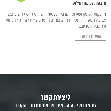
מדבקות לסימון ושילוט
מדבקות לסימון ושילוט מדבקות לסימון ושילוט הן כלי חשוב בכל
סביבה תפעולית, עסקית או ציבורית. הן מאפשרות לזהות, להנחות
ולהעביר מסרים...
המשיכו לקרוא >
ליצירת קשר
לתיאום פגישה השאירו פרטים ונחזור בהקדם: