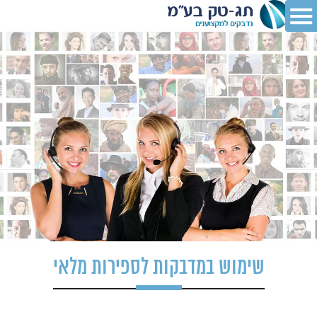
שימוש במדבקות לספירות מלאי