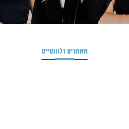
מאמרים רלוונטיים