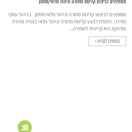
מסופונים לביצוע קליטת סחורה וניהול מלאי/מחסן
מסופונים לביצוע קליטת סחורה וניהול מלאי/מחסן בניהול עסקי
מודרני, היכולת לבצע קליטת סחורה וניהול מלאי בצורה מהירה
ומדויקת היא קריטית לשמירה...
המשיכו לקרוא >