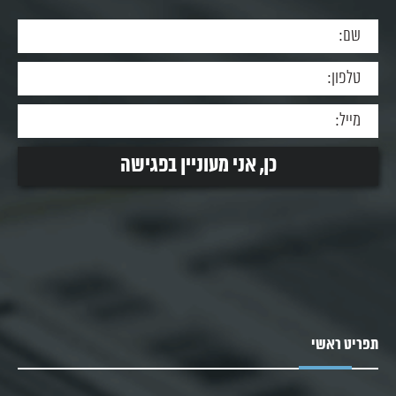
תפריט ראשי