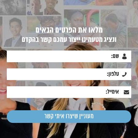
מלאו את הפרטים הבאים
ונציג מטעמינו ייצור עמכם קשר בהקדם