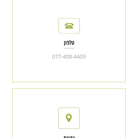
טלפון
077-408-4409