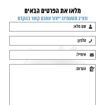
מלאו את הפרטים הבאים
ונציג מטעמינו ייצור עמכם קשר בהקדם