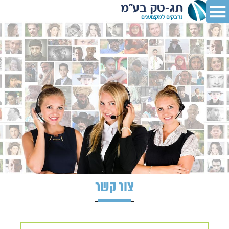
צור קשר