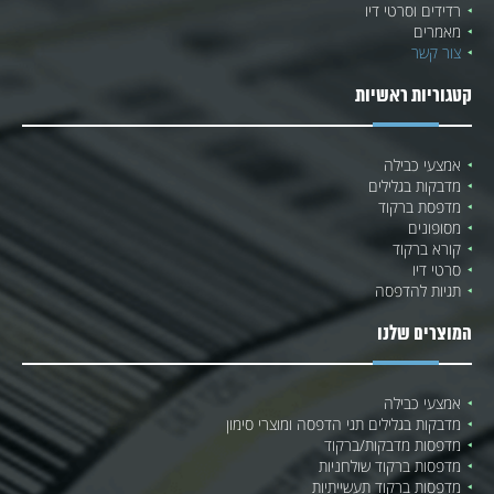
רדידים וסרטי דיו
מאמרים
צור קשר
קטגוריות ראשיות
אמצעי כבילה
מדבקות בגלילים
מדפסת ברקוד
מסופונים
קורא ברקוד
סרטי דיו
תגיות להדפסה
המוצרים שלנו
אמצעי כבילה
מדבקות בגלילים תגי הדפסה ומוצרי סימון
מדפסות מדבקות/ברקוד
מדפסות ברקוד שולחניות
מדפסות ברקוד תעשייתיות