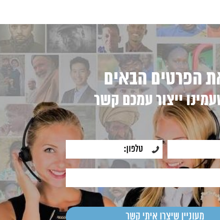
ת הפרטים הבאים
עמינו ייצור עמכם קשר