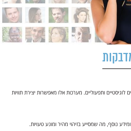
דבקות
לוגיסטיים ותפעוליים. מערכות אלו מאפשרות יצירת תוויות
ידע נוסף, מה שמסייע בזיהוי מהיר ומונע טעויות.