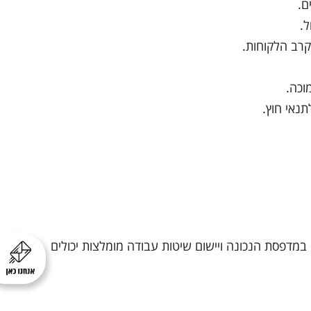
ם.
ל.
בקרב הלקוחות.
וכה.
תנאי חוץ.
במדפסת הנכונה ויישום שיטות עבודה מומלצות יכולים