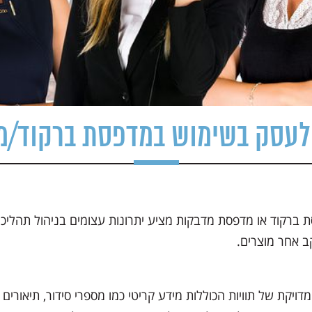
 לעסק בשימוש במדפסת ברקוד/מ
ברקוד או מדפסת מדבקות מציע יתרונות עצומים בניהול תהליכים 
קב אחר מוצרים.
קת של תוויות הכוללות מידע קריטי כמו מספרי סידור, תיאורים ומ