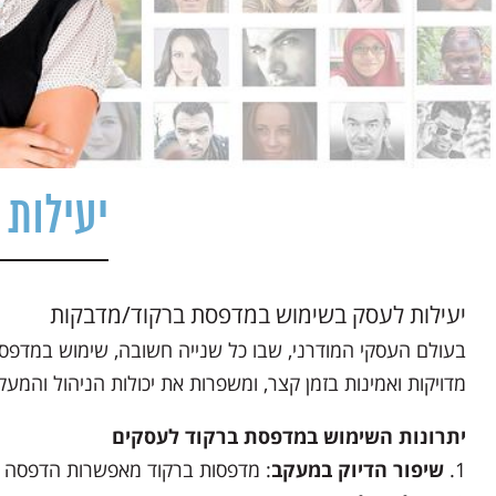
יעילות
יעילות לעסק בשימוש במדפסת ברקוד/מדבקות
בעולם העסקי המודרני, שבו כל שנייה חשובה, שימוש במדפסת 
מדויקות ואמינות בזמן קצר, ומשפרות את יכולות הניהול והמע
יתרונות השימוש במדפסת ברקוד לעסקים
שיפור הדיוק במעקב
: מדפסות ברקוד מאפשרות הדפסה מדוי