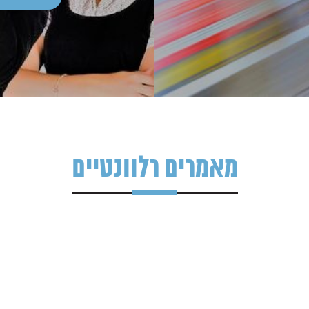
מאמרים רלוונטיים